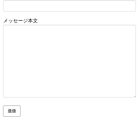
メッセージ本文