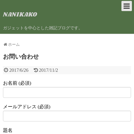
NANIKAKO
ガジェットを中心とした雑記ブログです。
ホーム
お問い合わせ
2017/6/26
2017/11/2
お名前 (必須)
メールアドレス (必須)
題名