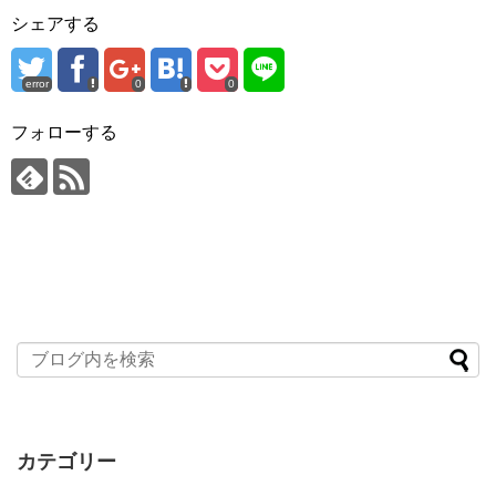
シェアする
error
0
0
フォローする
カテゴリー