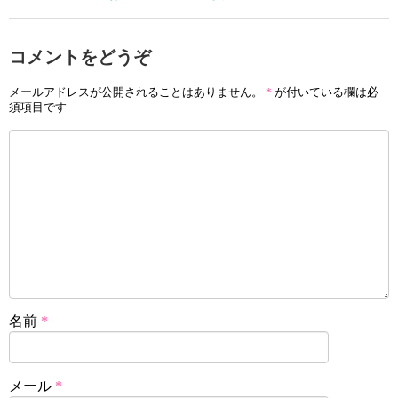
コメントをどうぞ
メールアドレスが公開されることはありません。
*
が付いている欄は必
須項目です
名前
*
メール
*