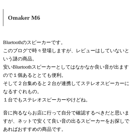
Omaker M6
Bluetoothのスピーカーです。
このブログで時々登場しますが、レビューはしていないと
いう謎の商品。
安いBluetoothスピーカーとしてはなかなか良い音が出ます
ので１個あるととても便利。
そして２台集めると２台が連携してステレオスピーカーに
なるすぐれもの。
１台でもステレオスピーカーやけどね。
音に拘るならお店に行って自分で確認するべきだと思いま
すが、ネットで安くて良い音の出るスピーカーをお探しで
あればおすすめの商品です。