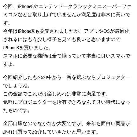
今回、iPhone8やニンテンドークラシックミニスーパーファ
ミコンなどは取り上げていませんが満足度は非常に高いで
す。
今年はiPhoneXも発売されましたが、アプリやOSが最適化
されるにはもう少し様子を見ても良いと思いますので
iPhone8を買いました。
スマホに必要な機能は全て揃っていて本当に良いスマホで
すよ。
今回紹介したものの中から一番を選ぶならプロジェクター
でしょうね。
この金額でこれだけ楽しめれば非常に満足です。
気軽にプロジェクターを所有できるなんて良い時代になっ
たものです。
全部自腹なのでなかなか大変ですが、来年も面白い商品が
あれば買って紹介していきたいと思います。