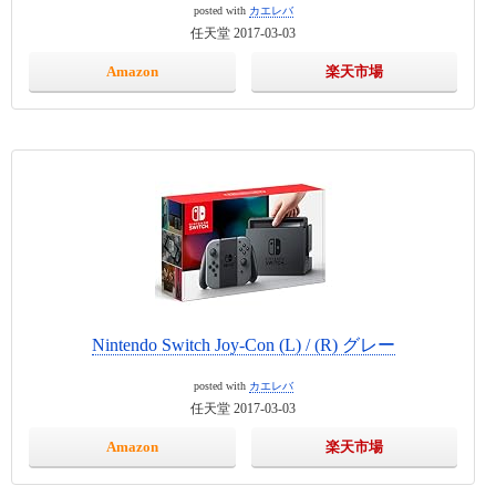
posted with
カエレバ
任天堂 2017-03-03
Amazon
楽天市場
Nintendo Switch Joy-Con (L) / (R) グレー
posted with
カエレバ
任天堂 2017-03-03
Amazon
楽天市場