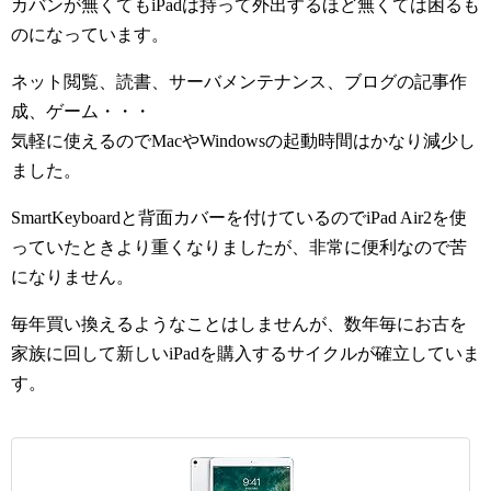
カバンが無くてもiPadは持って外出するほど無くては困るも
のになっています。
ネット閲覧、読書、サーバメンテナンス、ブログの記事作
成、ゲーム・・・
気軽に使えるのでMacやWindowsの起動時間はかなり減少し
ました。
SmartKeyboardと背面カバーを付けているのでiPad Air2を使
っていたときより重くなりましたが、非常に便利なので苦
になりません。
毎年買い換えるようなことはしませんが、数年毎にお古を
家族に回して新しいiPadを購入するサイクルが確立していま
す。