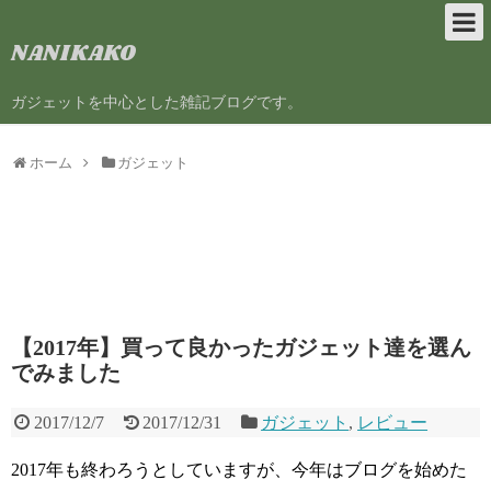
NANIKAKO
ガジェットを中心とした雑記ブログです。
ホーム
ガジェット
【2017年】買って良かったガジェット達を選ん
でみました
2017/12/7
2017/12/31
ガジェット
,
レビュー
2017年も終わろうとしていますが、今年はブログを始めた