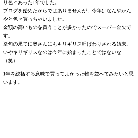
り色々あった1年でした。
ブログを始めたからではありませんが、今年はなんやかん
やと色々買っちゃいました。
金額の高いものを買うことが多かったのでスーパー金欠で
す。
挙句の果てに奥さんにもキリギリス呼ばわりされる始末。
いやキリギリスなのは今年に始まったことではないな
（笑）
1年を総括する意味で買ってよかった物を並べてみたいと思
います。