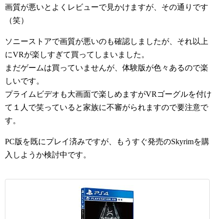
画質が悪いとよくレビューで見かけますが、その通りです
（笑）
ソニーストアで画質が悪いのも確認しましたが、それ以上
にVRが楽しすぎて買ってしまいました。
まだゲームは買っていませんが、体験版が色々あるので楽
しいです。
プライムビデオも大画面で楽しめますがVRゴーグルを付け
て１人で笑っていると家族に不審がられますので要注意で
す。
PC版を既にプレイ済みですが、もうすぐ発売のSkyrimを購
入しようか検討中です。