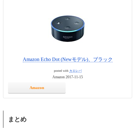
Amazon Echo Dot (Newモデル)、ブラック
posted with
カエレバ
Amazon 2017-11-15
Amazon
まとめ