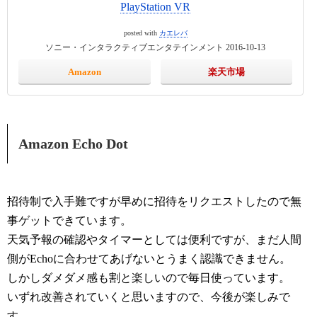
PlayStation VR
posted with
カエレバ
ソニー・インタラクティブエンタテインメント 2016-10-13
Amazon
楽天市場
Amazon Echo Dot
招待制で入手難ですが早めに招待をリクエストしたので無
事ゲットできています。
天気予報の確認やタイマーとしては便利ですが、まだ人間
側がEchoに合わせてあげないとうまく認識できません。
しかしダメダメ感も割と楽しいので毎日使っています。
いずれ改善されていくと思いますので、今後が楽しみで
す。