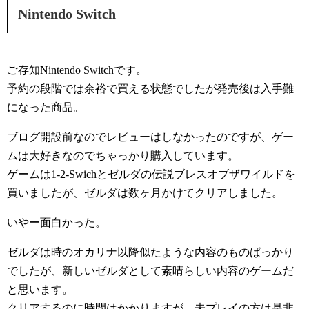
Nintendo Switch
ご存知Nintendo Switchです。
予約の段階では余裕で買える状態でしたが発売後は入手難
になった商品。
ブログ開設前なのでレビューはしなかったのですが、ゲー
ムは大好きなのでちゃっかり購入しています。
ゲームは1-2-Swichとゼルダの伝説ブレスオブザワイルドを
買いましたが、ゼルダは数ヶ月かけてクリアしました。
いやー面白かった。
ゼルダは時のオカリナ以降似たような内容のものばっかり
でしたが、新しいゼルダとして素晴らしい内容のゲームだ
と思います。
クリアするのに時間はかかりますが、未プレイの方は是非