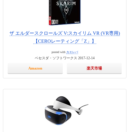
ザ エルダースクロールズ V:スカイリム VR (VR専用)
【CEROレーティング「Z」】
posted with
カエレバ
ベセスダ・ソフトワークス 2017-12-14
Amazon
楽天市場