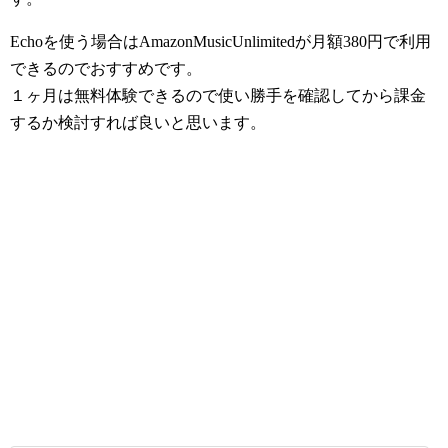
Echoを使う場合はAmazonMusicUnlimitedが月額380円で利用
できるのでおすすめです。
１ヶ月は無料体験できるので使い勝手を確認してから課金
するか検討すれば良いと思います。