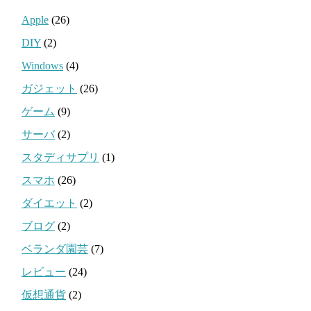
Apple
(26)
DIY
(2)
Windows
(4)
ガジェット
(26)
ゲーム
(9)
サーバ
(2)
スタディサプリ
(1)
スマホ
(26)
ダイエット
(2)
ブログ
(2)
ベランダ園芸
(7)
レビュー
(24)
仮想通貨
(2)