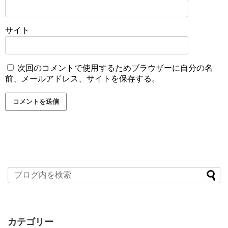
サイト
次回のコメントで使用するためブラウザーに自分の名
前、メールアドレス、サイトを保存する。
カテゴリー