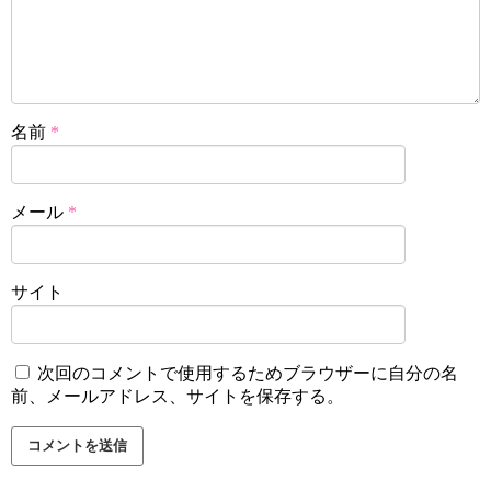
名前
*
メール
*
サイト
次回のコメントで使用するためブラウザーに自分の名
前、メールアドレス、サイトを保存する。