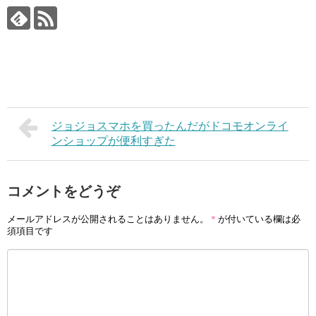
ジョジョスマホを買ったんだがドコモオンライ
ンショップが便利すぎた
コメントをどうぞ
メールアドレスが公開されることはありません。
*
が付いている欄は必
須項目です