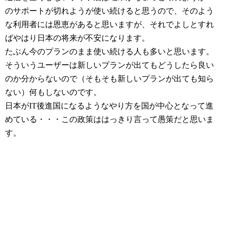
のサポートが切れようが使い続けると思うので、そのよう
な利用者には恩恵があると思いますが、それでよしとすれ
ばやはり日本の将来が不安になります。
たぶん今のプランのまま使い続ける人も多いと思います。
そういうユーザーは新しいプランが出てもどうしたら良い
のか分からないので（そもそも新しいプランが出ても知ら
ない）何もしないのです。
日本がIT後進国になるようなやり方を国が中心となって進
めている・・・この政策ははっきり言って愚策だと思いま
す。