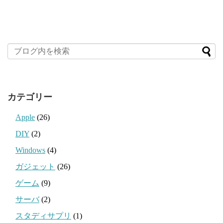
カテゴリー
Apple
(26)
DIY
(2)
Windows
(4)
ガジェット
(26)
ゲーム
(9)
サーバ
(2)
スタディサプリ
(1)