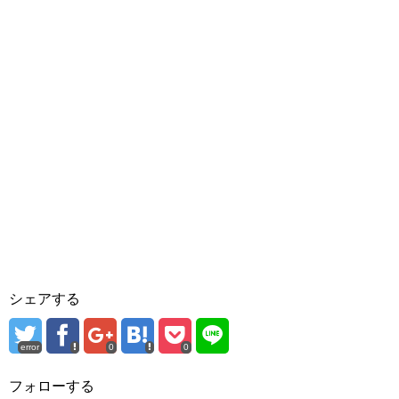
シェアする
error
0
0
フォローする