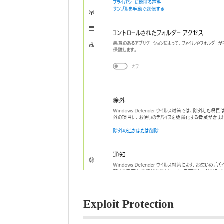
Exploit Protection