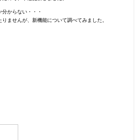
か分からない・・・
たりませんが、新機能について調べてみました。