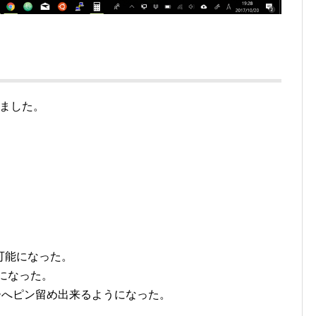
ました。
トが可能になった。
能になった。
バーへピン留め出来るようになった。