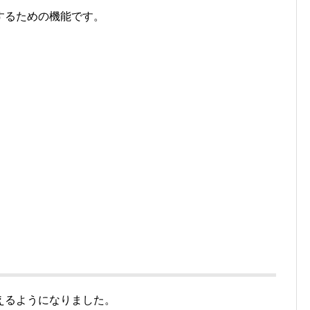
するための機能です。
えるようになりました。