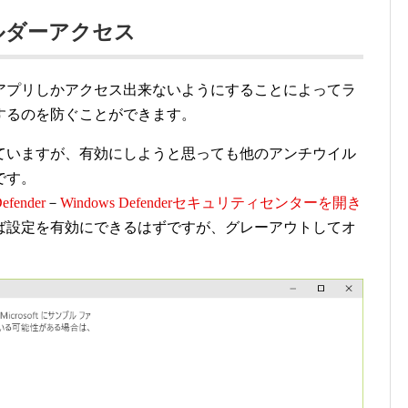
ルダーアクセス
アプリしかアクセス出来ないようにすることによってラ
するのを防ぐことができます。
ていますが、有効にしようと思っても他のアンチウイル
です。
efender
－
Windows Defenderセキュリティセンターを開き
ば設定を有効にできるはずですが、グレーアウトしてオ