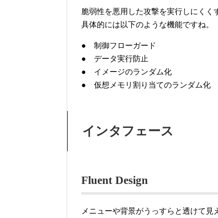
脆弱性を悪用した攻撃を実行しにくく
具体的には以下のような機能ですね。
● 制御フローガード
● データ実行防止
● イメージのランダム化
● 仮想メモリ割り当てのランダム化
インタフェース
Fluent Design
メニューや背景がうっすらと透けて見