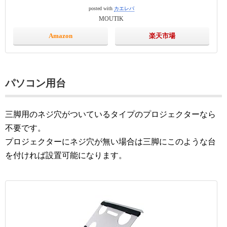
posted with
カエレバ
MOUTIK
Amazon
楽天市場
パソコン用台
三脚用のネジ穴がついているタイプのプロジェクターなら
不要です。
プロジェクターにネジ穴が無い場合は三脚にこのような台
を付ければ設置可能になります。