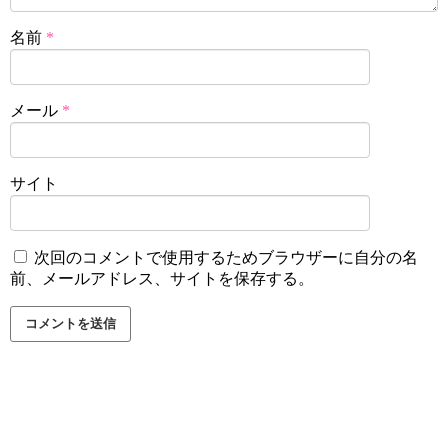
名前
*
メール
*
サイト
次回のコメントで使用するためブラウザーに自分の名
前、メールアドレス、サイトを保存する。