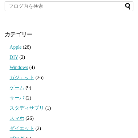
カテゴリー
Apple
(26)
DIY
(2)
Windows
(4)
ガジェット
(26)
ゲーム
(9)
サーバ
(2)
スタディサプリ
(1)
スマホ
(26)
ダイエット
(2)