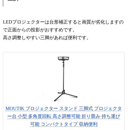
LEDプロジェクターは台形補正すると画質が劣化しますの
で正面からの投影がおすすめです。
高さ調整しやすい三脚があれば便利です。
MOUTIK プロジェクター スタンド 三脚式 プロジェクタ
ー台 小型 多角度回転 高さ調整可能 折り畳み·持ち運び
可能 コンパクトタイプ 収納便利