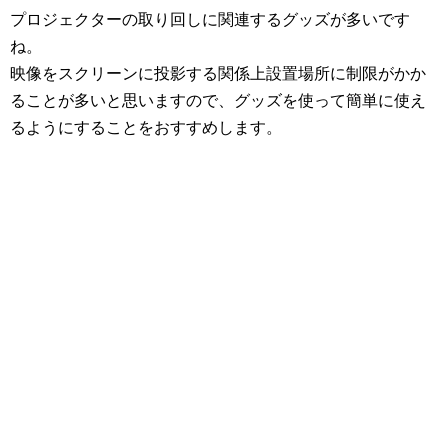
プロジェクターの取り回しに関連するグッズが多いです
ね。
映像をスクリーンに投影する関係上設置場所に制限がかか
ることが多いと思いますので、グッズを使って簡単に使え
るようにすることをおすすめします。