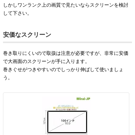
しかしワンランク上の画質で見たいならスクリーンを検討
して下さい。
安価なスクリーン
巻き取りにくいので取扱は注意が必要ですが、非常に安価
で大画面のスクリーンが手に入ります。
巻きぐせがつきやすいのでしっかり伸ばして使いましょ
う。