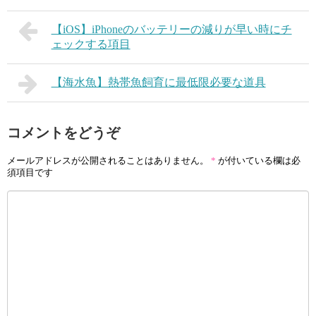
【iOS】iPhoneのバッテリーの減りが早い時にチ
ェックする項目
【海水魚】熱帯魚飼育に最低限必要な道具
コメントをどうぞ
メールアドレスが公開されることはありません。
*
が付いている欄は必
須項目です