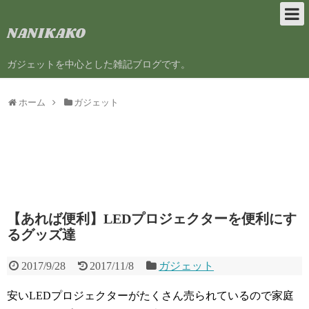
NANIKAKO
ガジェットを中心とした雑記ブログです。
ホーム
ガジェット
【あれば便利】LEDプロジェクターを便利にす
るグッズ達
2017/9/28
2017/11/8
ガジェット
安いLEDプロジェクターがたくさん売られているので家庭