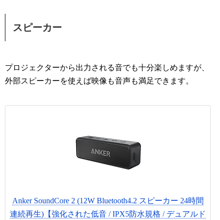
スピーカー
プロジェクターから出力される音でも十分楽しめますが、
外部スピーカーを使えば映像も音声も満足できます。
Anker SoundCore 2 (12W Bluetooth4.2 スピーカー 24時間
連続再生)【強化された低音 / IPX5防水規格 / デュアルド