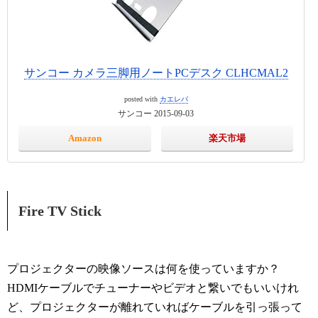
サンコー カメラ三脚用ノートPCデスク CLHCMAL2
posted with
カエレバ
サンコー 2015-09-03
Amazon
楽天市場
Fire TV Stick
プロジェクターの映像ソースは何を使っていますか？
HDMIケーブルでチューナーやビデオと繋いでもいいけれ
ど、プロジェクターが離れていればケーブルを引っ張って