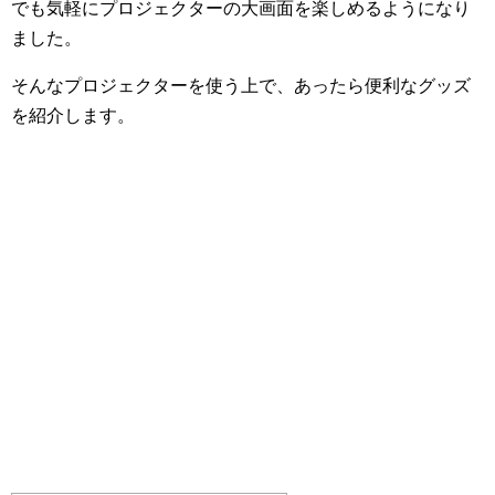
でも気軽にプロジェクターの大画面を楽しめるようになり
ました。
そんなプロジェクターを使う上で、あったら便利なグッズ
を紹介します。