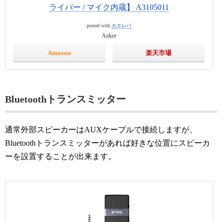
ライバー / マイク内蔵】 A3105011
posted with
カエレバ
Anker
Amazon
楽天市場
Bluetoothトランスミッター
通常外部スピーカーはAUXケーブルで接続しますが、
Bluetoothトランスミッターがあれば好きな位置にスピーカ
ーを設置することが出来ます。