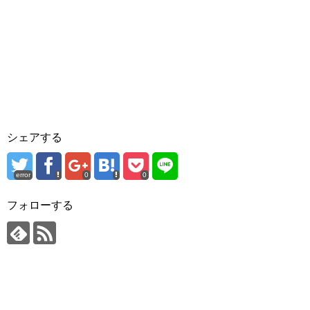
シェアする
error
0
0
フォローする