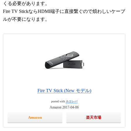
くる必要があります。
Fire TV StickならHDMI端子に直接繋ぐので煩わしいケーブ
ルが不要になります。
Fire TV Stick (New モデル)
posted with
カエレバ
Amazon 2017-04-06
Amazon
楽天市場